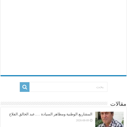
مقالات
المشاريع الوطنية ومظاهر السيادة …..عبد الخالق الفلاح
2026-08-09