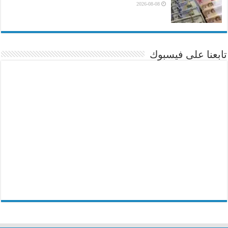
2026-08-08
تابعنا على فيسبوك