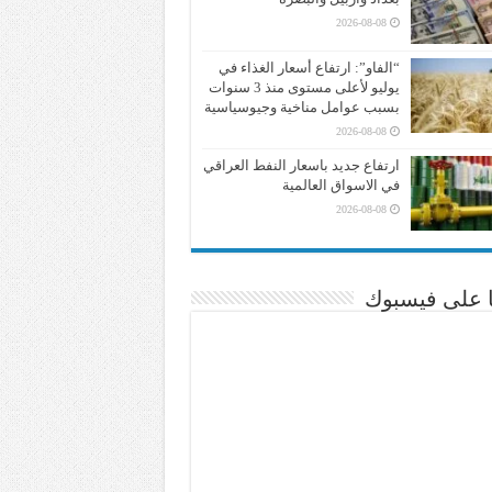
2026-08-08
“الفاو”: ارتفاع أسعار الغذاء في
يوليو لأعلى مستوى منذ 3 سنوات
بسبب عوامل مناخية وجيوسياسية
2026-08-08
ارتفاع جديد باسعار النفط العراقي
في الاسواق العالمية
2026-08-08
نا على فيسبوك