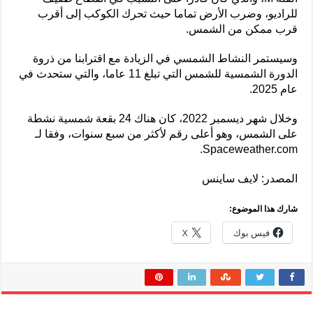
للراديو، وضرب الأرض تماما حيث تحرك الكوكب إلى أقرب
قرب ممكن من الشمس.
وسيستمر النشاط الشمسي في الزيادة مع اقترابنا من ذروة
الدورة الشمسية للشمس التي تبلغ 11 عاما، والتي ستحدث في
عام 2025.
وخلال شهر ديسمبر 2022، كان هناك 24 بقعة شمسية نشطة
على الشمس، وهو أعلى رقم لأكثر من سبع سنوات، وفقا لـ
Spaceweather.com.
المصدر: لايف ساينس
شارك هذا الموضوع:
فيس بوك
X