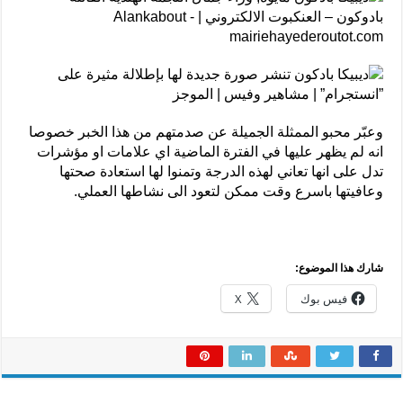
وعبّر محبو الممثلة الجميلة عن صدمتهم من هذا الخبر خصوصا
انه لم يظهر عليها في الفترة الماضية اي علامات او مؤشرات
تدل على انها تعاني لهذه الدرجة وتمنوا لها استعادة صحتها
وعافيتها باسرع وقت ممكن لتعود الى نشاطها العملي.
شارك هذا الموضوع:
فيس بوك
X