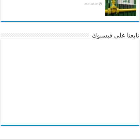
2026-08-08
تابعنا على فيسبوك