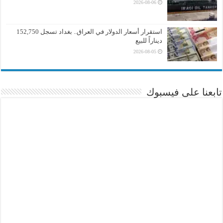
2026-08-06
استقرار أسعار الدولار في العراق.. بغداد تسجل 152,750
ديناراً للبيع
2026-08-05
تابعنا على فيسبوك