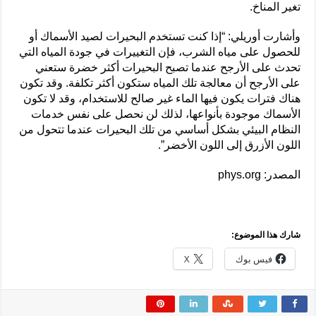
تغير المناخ.
وأشارت أوريلي: “إذا كنت تستخدم البحيرات لصيد الأسماك أو
للحصول على مياه الشرب، فإن التغييرات في جودة المياه التي
تحدث على الأرجح عندما تصبح البحيرات أكثر خضرة ستعني
على الأرجح أن معالجة تلك المياه ستكون أكثر تكلفة. وقد تكون
هناك فترات يكون فيها الماء غير صالح للاستخدام، وقد لا تكون
الأسماك موجودة بأنواعها، لذلك لن نحصل على نفس خدمات
النظام البيئي بشكل أساسي من تلك البحيرات عندما تتحول من
اللون الأزرق إلى اللون الأخضر”.
المصدر: phys.org
شارك هذا الموضوع:
فيس بوك
X