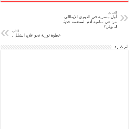
السابق
أول مصرية في الدوري الإيطالي..
من هي سامية آدم المنضمة حديثا
لنابولي؟
التالي
خطوة ثورية نحو علاج الشلل .
اترك رد