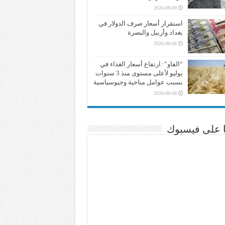
2026-08-09
استقرار أسعار صرف الدولار في
بغداد وأربيل والبصرة
2026-08-08
“الفاو”: ارتفاع أسعار الغذاء في
يوليو لأعلى مستوى منذ 3 سنوات
بسبب عوامل مناخية وجيوسياسية
2026-08-08
نا على فيسبوك