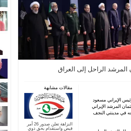
 المرشد الراحل إلى العراق
مقالات مشابهة
رئيس الإيراني مسعود
ان المرشد الإيراني
ه في مدينتي النجف
النزاهة تعلن صدور 26 أمر
قبض واستقدام بحق ذوي