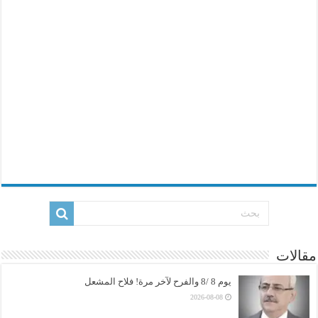
مقالات
يوم 8 /8 والفرح لآخر مرة! فلاح المشعل
2026-08-08