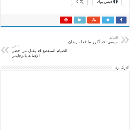
فيس بوك
X
السابق
ميسي: قد أكرر ما فعله زيدان
التالي
الصيام المتقطع قد يقلل من خطر
الإصابة بالزهايمر
اترك رد