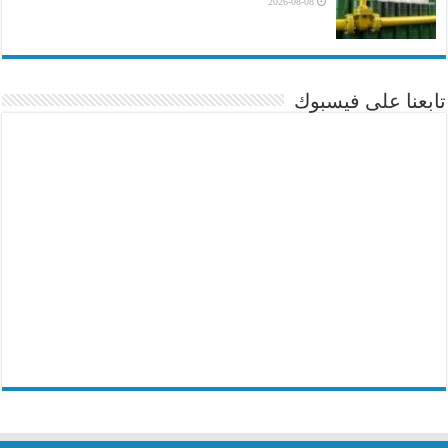
2026-08-08
تابعنا على فيسبوك