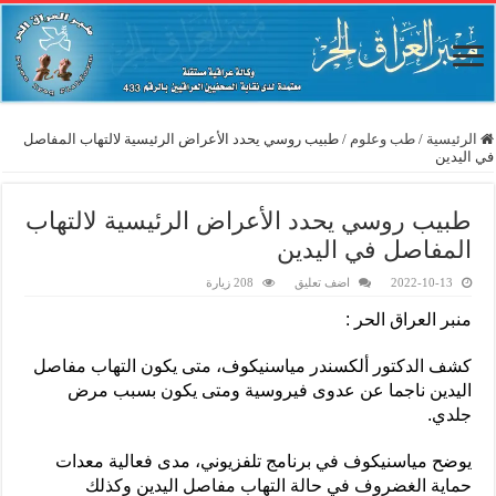
الرئيسية
/
طب وعلوم
/
طبيب روسي يحدد الأعراض الرئيسية لالتهاب المفاصل
في اليدين
طبيب روسي يحدد الأعراض الرئيسية لالتهاب
المفاصل في اليدين
2022-10-13
اضف تعليق
208 زيارة
منبر العراق الحر :
كشف الدكتور ألكسندر مياسنيكوف، متى يكون التهاب مفاصل
اليدين ناجما عن عدوى فيروسية ومتى يكون بسبب مرض
جلدي.
يوضح مياسنيكوف في برنامج تلفزيوني، مدى فعالية معدات
حماية الغضروف في حالة التهاب مفاصل اليدين وكذلك