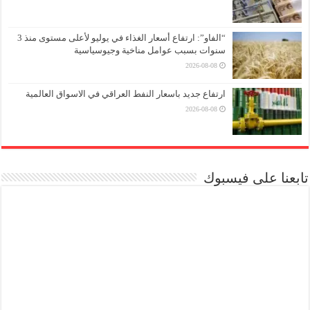
“الفاو”: ارتفاع أسعار الغذاء في يوليو لأعلى مستوى منذ 3
سنوات بسبب عوامل مناخية وجيوسياسية
2026-08-08
ارتفاع جديد باسعار النفط العراقي في الاسواق العالمية
2026-08-08
تابعنا على فيسبوك