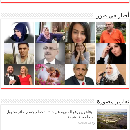
أخبار في صور
تقارير مصورة
البنتاغون يرفع السرية عن حادثة تحطم جسم طائر مجهول
بداخله جثة بشرية
2026-08-08