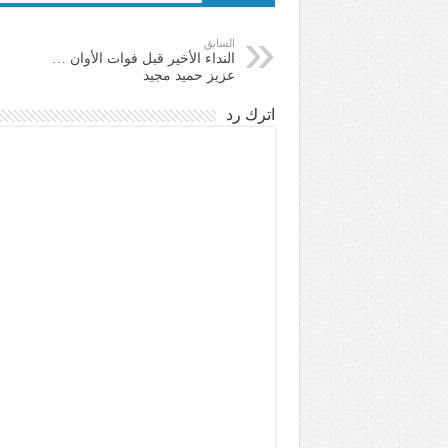
السابق
النداء الأخير قبل فوات الأوان …
عزيز حميد مجيد
اترك رد