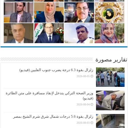
تقارير مصورة
زلزال بقوة 6.3 درجة يضرب جنوب الفلبين (فيديو)
2026-08-05
وزير الصحة التركي يتدخل لإنقاذ مسافرة على متن الطائرة
(فيديو)
2026-08-04
زلزال بقوة 5.6 درجات شمال شرق شرم الشيخ بمصر
2026-08-03