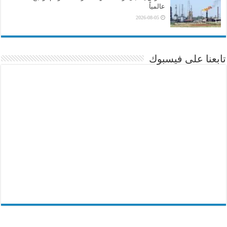
عالمياً
2026-08-05
تابعنا على فيسبوك