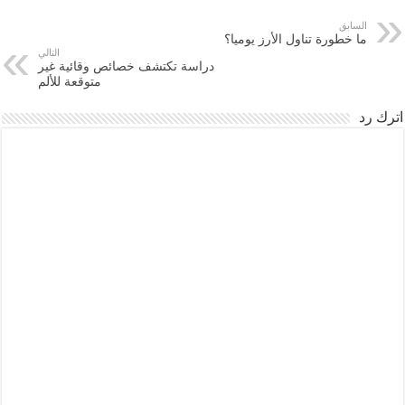
السابق
ما خطورة تناول الأرز يوميا؟
التالي
دراسة تكتشف خصائص وقائية غير
متوقعة للألم
اترك رد