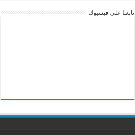
تابعنا على فيسبوك