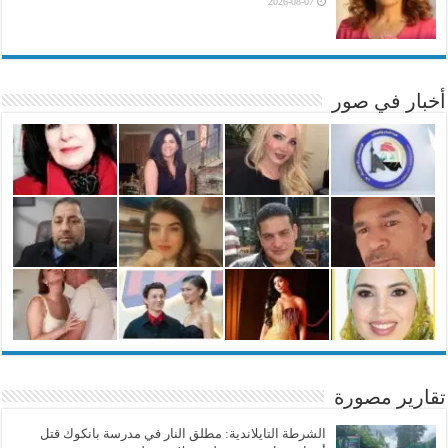
2026-08-07
أخبار في صور
تقارير مصورة
الشرطة التايلاندية: مطلق النار في مدرسة بانكوك قتل