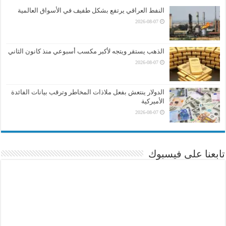
النفط العراقي يرتفع بشكل طفيف في الأسواق العالمية
2026-08-07
الذهب يستقر ويتجه لأكبر مكسب أسبوعي منذ كانون الثاني
2026-08-07
الدولار ينتعش بفعل ملاذات المخاطر وترقب بيانات الفائدة
الأميركية
2026-08-07
تابعنا على فيسبوك