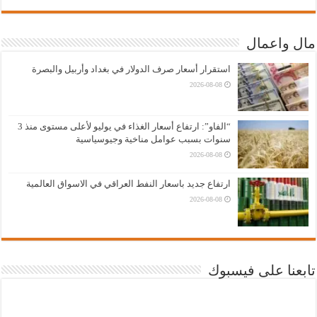
مال واعمال
استقرار أسعار صرف الدولار في بغداد وأربيل والبصرة
2026-08-08
“الفاو”: ارتفاع أسعار الغذاء في يوليو لأعلى مستوى منذ 3
سنوات بسبب عوامل مناخية وجيوسياسية
2026-08-08
ارتفاع جديد باسعار النفط العراقي في الاسواق العالمية
2026-08-08
تابعنا على فيسبوك