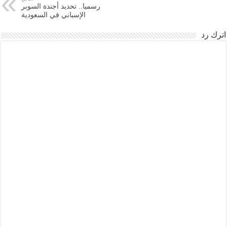
رسميا.. تحديد أجندة السوبر
الإسباني في السعودية
اترك رد