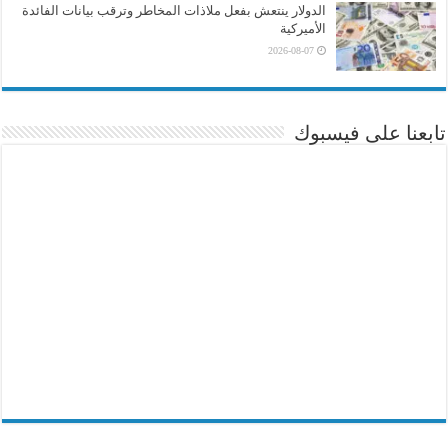
الدولار ينتعش بفعل ملاذات المخاطر وترقب بيانات الفائدة
الأميركية
2026-08-07
تابعنا على فيسبوك