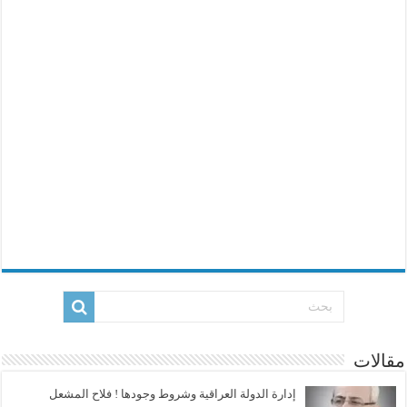
مقالات
إدارة الدولة العراقية وشروط وجودها ! فلاح المشعل