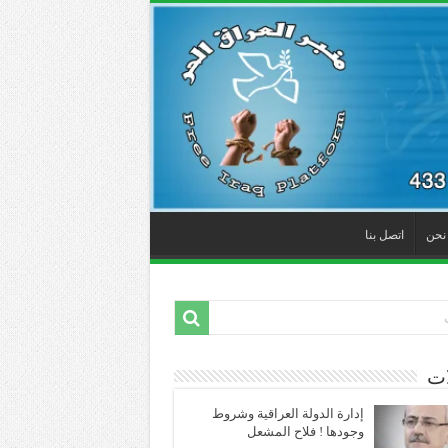
نحن
اتصل بنا
ات
إدارة الدولة العراقية وشروط
وجودها ! فلاح المشعل