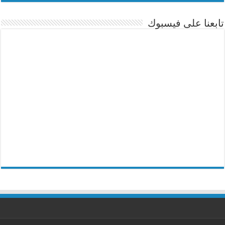
تابعنا على فيسبوك