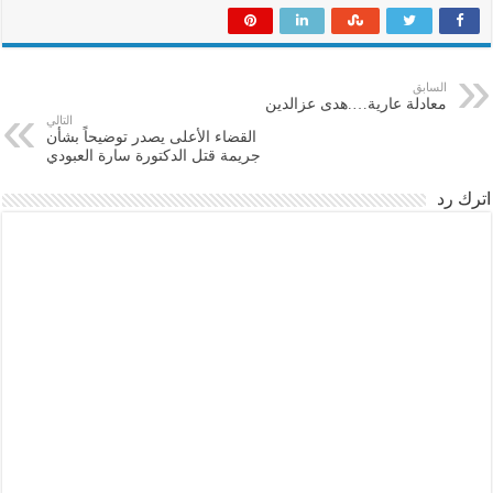
السابق
معادلة عارية….هدى عزالدين
التالي
القضاء الأعلى يصدر توضيحاً بشأن
جريمة قتل الدكتورة سارة العبودي
اترك رد