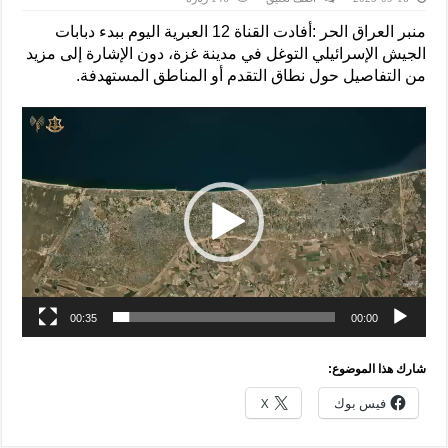
منبر العراق الحر :أفادت القناة 12 العبرية اليوم ببدء دبابات
الجيش الإسرائيلي التوغل في مدينة غزة، دون الإشارة إلى مزيد
من التفاصيل حول نطاق التقدم أو المناطق المستهدفة.
00:35
00:00
شارك هذا الموضوع:
فيس بوك
X