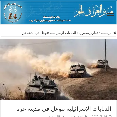
الرئيسية
/
تقارير مصورة
/
الدبابات الإسرائيلية تتوغل في مدينة غزة
الدبابات الإسرائيلية تتوغل في مدينة غزة
2025-09-16
اضف تعليق
146 زيارة