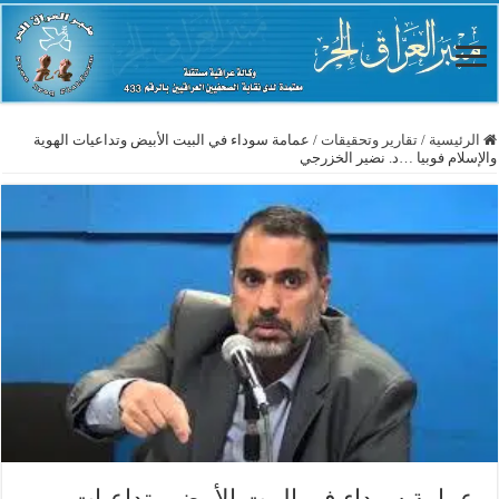
الرئيسية
/
تقارير وتحقيقات
/
عمامة سوداء في البيت الأبيض وتداعيات الهوية
والإسلام فوبيا …د. نضير الخزرجي
عمامة سوداء في البيت الأبيض وتداعيات