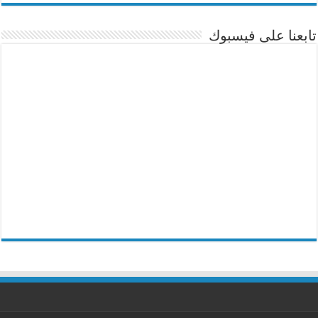
تابعنا على فيسبوك