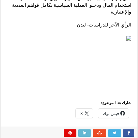
استخدام المال ودخلوا العملية السياسية بكامل قواهم العددية
والإعتبارية.
الرأي الآخر للدراسات- لندن
شارك هذا الموضوع:
فيس بوك
X