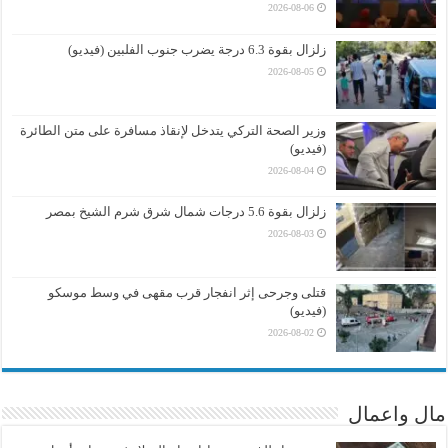
2026-08-06
زلزال بقوة 6.3 درجة يضرب جنوب الفلبين (فيديو)
2026-08-05
وزير الصحة التركي يتدخل لإنقاذ مسافرة على متن الطائرة
(فيديو)
2026-08-04
زلزال بقوة 5.6 درجات شمال شرق شرم الشيخ بمصر
2026-08-03
قتلى وجرحى إثر انفجار قرب مقهى في وسط موسكو
(فيديو)
2026-08-02
مال واعمال