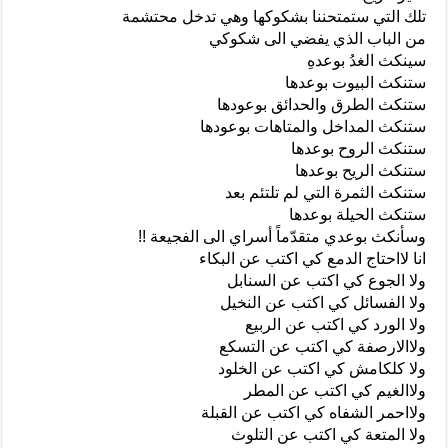
تلك التي ستمتحننا بشكوكها وهي تدخل محتشمة
من الباب الذي يفضي الى شكوكي
سينكث الغدُ بوعدهِ
ستنكث البيوت بوعدها
ستنكث الطرق والحدائق بوعودها
ستنكث المداخل والمتاهات بوعودها
ستنكث الروح بوعدها
ستنكث الريح بوعدها
ستنكث الثمرة التي لم تلتئم بعد
ستنكث الحيلة بوعدها
وسأنكث بوعدي متقدّماً أسراي الى الفجيعة !!
انا لااحتاج الدمع كي اكتب عن البكاء
ولا الجوع كي اكتب عن السنابل
ولا الفسائل كي اكتب عن النخيل
ولا الورد كي اكتب عن الربيع
ولاالارصفة كي اكتب عن التسكع
ولا كلكامش كي اكتب عن الخلود
ولاالغيم كي اكتب عن المطر
ولااحمر الشفاه كي اكتب عن القبلة
ولا المتعة كي اكتب عن التلوث