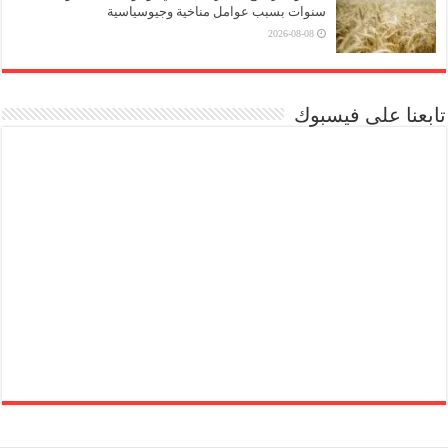
سنوات بسبب عوامل مناخية وجيوسياسية
2026-08-08
تابعنا على فيسبوك