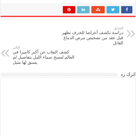
السابق
دراسة تكشف أعراضا للخرف تظهر
قبل عقد من تشخيص مرض الدماغ
القاتل
التالي
كشف النقاب عن أكبر كاميرا في
العالم لمسح سماء الليل بتفاصيل لم
يسبق لها مثيل
اترك رد