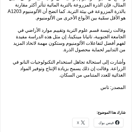
المثال، فإن الذرة المزروعة بالتربة المائية تتأثر أكثر مقارنة
بالذرة المزروعة في بيئة التربة. كما اتضح أن الألومنيوم A1203
هو الأقل سمّية بين الأنواع الأخرى من الألومنيوم.
وقالت رئيسة قسم علوم التربة وتقييم موارد الأراضي في
الجامعة الجنوبية، تاتيانا مينكينا، إن مثل هذه الدراسة مفيدة
لفهم أفضل لتفاعلات الألومنيوم وستكون مهمة لاتخاذ المزيد
من التدابير لحماية محصول الذرة.
وأشارت إلى استحالة تجاهل استخدام التكنولوجيات النانو في
الزراعة. وقالت إن ذلك يسمح بزيادة الإنتاج وتوفير المواد
الغذائية للعدد المتنامي من السكان.
المصدر: تاس
شارك هذا الموضوع:
فيس بوك
X