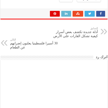
السابق
أدلة جديدة تكشف بعض أسرار
كيفية تشكل القارات على الأرض
التالي
30 أسيرا فلسطينيا يعلنون إضرابهم
عن الطعام
اترك رد