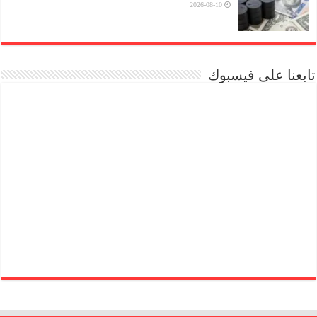
2026-08-10
تابعنا على فيسبوك