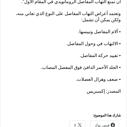
أن تمنع التهاب المفاصل الروماتويدي في المقام الأول”.
وتعتمد أعراض التهاب المفاصل على النوع الذي تعاني منه،
ولكن يمكن أن تشمل:
• آلام المفاصل وتيبسها.
• الالتهاب في وحول المفاصل.
• تقييد حركة المفاصل.
• الجلد الأحمر الدافئ فوق المفصل المصاب.
• ضعف وهزال العضلات.
المصدر: إكسبريس
شارك هذا الموضوع:
فيس بوك
X