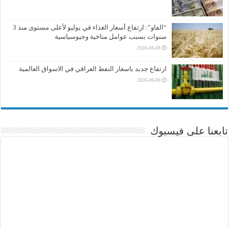
“الفاو”: ارتفاع أسعار الغذاء في يوليو لأعلى مستوى منذ 3
سنوات بسبب عوامل مناخية وجيوسياسية
2026-08-08
ارتفاع جديد باسعار النفط العراقي في الاسواق العالمية
2026-08-08
تابعنا على فيسبوك