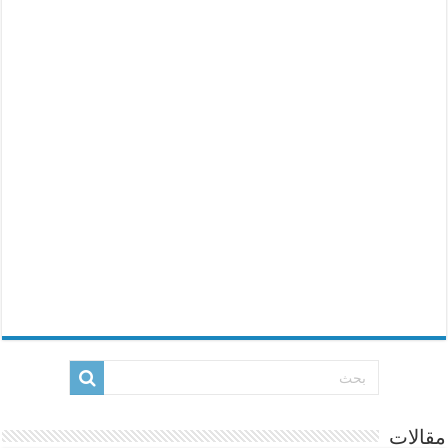
مقالات