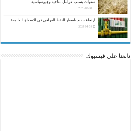
سنوات بسبب عوامل مناخية وجيوسياسية
2026-08-08
ارتفاع جديد باسعار النفط العراقي في الاسواق العالمية
2026-08-08
تابعنا على فيسبوك