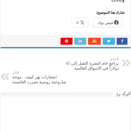
شارك هذا الموضوع:
فيس بوك
X
السابق
تراجع خام البصرة الثقيل إلى 45
دولاراً في الاسواق العالمية
التالي
انفجارات تهز كييف.. موجة
صاروخية روسية تضرب العاصمة
اترك رد