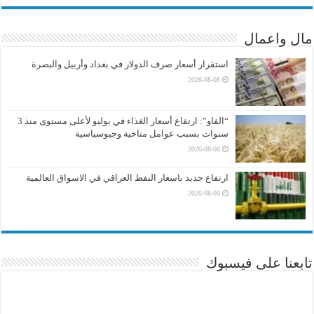
مال واعمال
استقرار أسعار صرف الدولار في بغداد وأربيل والبصرة
2026-08-08
“الفاو”: ارتفاع أسعار الغذاء في يوليو لأعلى مستوى منذ 3
سنوات بسبب عوامل مناخية وجيوسياسية
2026-08-08
ارتفاع جديد باسعار النفط العراقي في الاسواق العالمية
2026-08-08
تابعنا على فيسبوك