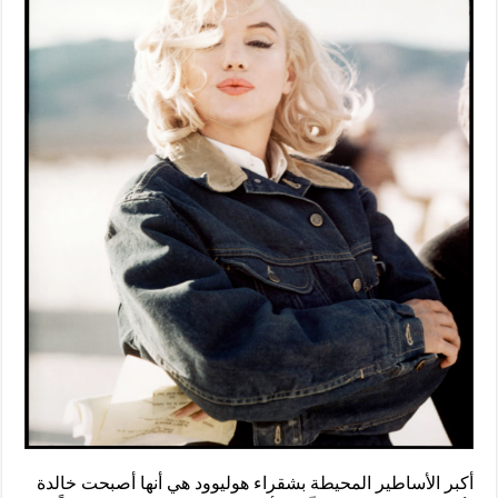
أكبر الأساطير المحيطة بشقراء هوليوود هي أنها أصبحت خالدة